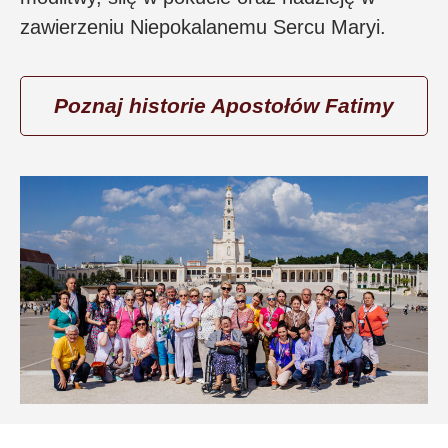
zawierzeniu Niepokalanemu Sercu Maryi.
Poznaj historie Apostołów Fatimy