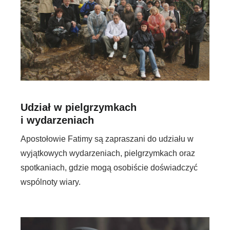
Udział w pielgrzymkach
i wydarzeniach
Apostołowie Fatimy są zapraszani do udziału w
wyjątkowych wydarzeniach, pielgrzymkach oraz
spotkaniach, gdzie mogą osobiście doświadczyć
wspólnoty wiary.