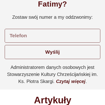
Fatimy?
Zostaw swój numer a my oddzwonimy:
Wyślij
Administratorem danych osobowych jest
Stowarzyszenie Kultury Chrześcijańskiej im.
Ks. Piotra Skargi.
Czytaj więcej
.
Artykuły