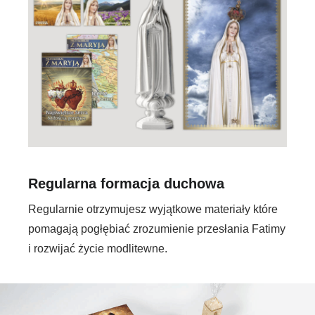
Regularna formacja duchowa
Regularnie otrzymujesz wyjątkowe materiały które
pomagają pogłębiać zrozumienie przesłania Fatimy
i rozwijać życie modlitewne.