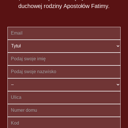
duchowej rodziny Apostołów Fatimy.