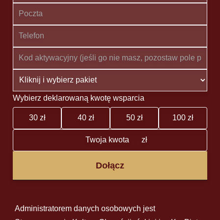
Wybierz deklarowaną kwotę wsparcia
30 zł
40 zł
50 zł
100 zł
zł
Dołącz
Administratorem danych osobowych jest