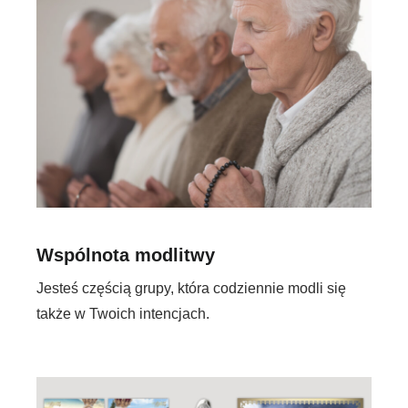
Wspólnota modlitwy
Jesteś częścią grupy, która codziennie modli się
także w Twoich intencjach.