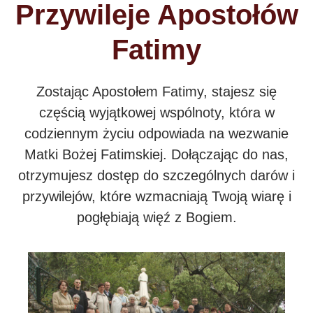
Przywileje Apostołów
Fatimy
Zostając Apostołem Fatimy, stajesz się
częścią wyjątkowej wspólnoty, która w
codziennym życiu odpowiada na wezwanie
Matki Bożej Fatimskiej. Dołączając do nas,
otrzymujesz dostęp do szczególnych darów i
przywilejów, które wzmacniają Twoją wiarę i
pogłębiają więź z Bogiem.