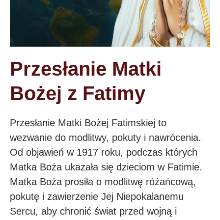
Przesłanie Matki
Bożej z Fatimy
Przesłanie Matki Bożej Fatimskiej to
wezwanie do modlitwy, pokuty i nawrócenia.
Od objawień w 1917 roku, podczas których
Matka Boża ukazała się dzieciom w Fatimie.
Matka Boża prosiła o modlitwę różańcową,
pokutę i zawierzenie Jej Niepokalanemu
Sercu, aby chronić świat przed wojną i