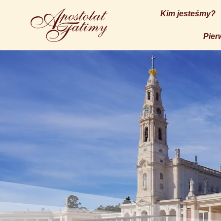
Kim jesteśmy?
Pier