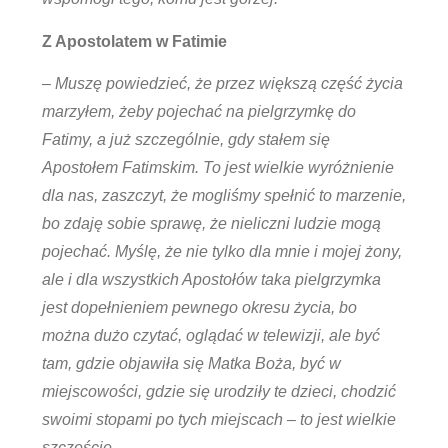
Z Apostolatem w Fatimie
– Muszę powiedzieć, że przez większą część życia
marzyłem, żeby pojechać na pielgrzymkę do
Fatimy, a już szczególnie, gdy stałem się
Apostołem Fatimskim. To jest wielkie wyróżnienie
dla nas, zaszczyt, że mogliśmy spełnić to marzenie,
bo zdaję sobie sprawę, że nieliczni ludzie mogą
pojechać. Myślę, że nie tylko dla mnie i mojej żony,
ale i dla wszystkich Apostołów taka pielgrzymka
jest dopełnieniem pewnego okresu życia, bo
można dużo czytać, oglądać w telewizji, ale być
tam, gdzie objawiła się Matka Boża, być w
miejscowości, gdzie się urodziły te dzieci, chodzić
swoimi stopami po tych miejscach – to jest wielkie
szczęście.