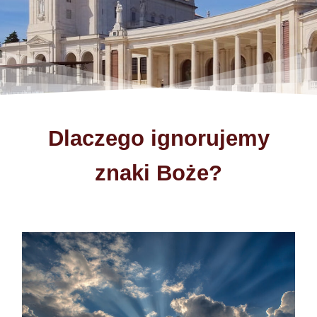
Dlaczego ignorujemy
znaki Boże?